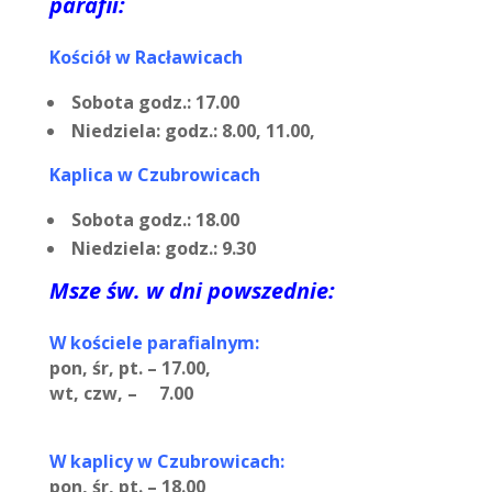
parafii:
Kościół w Racławicach
Sobota godz.: 17.00
Niedziela: godz.: 8.00, 11.00,
Kaplica w Czubrowicach
Sobota godz.: 18.00
Niedziela: godz.: 9.30
Msze św. w dni powszednie:
W kościele parafialnym:
pon, śr, pt. – 17.00,
wt, czw, – 7.00
W kaplicy w Czubrowicach:
pon, śr, pt. – 18.00