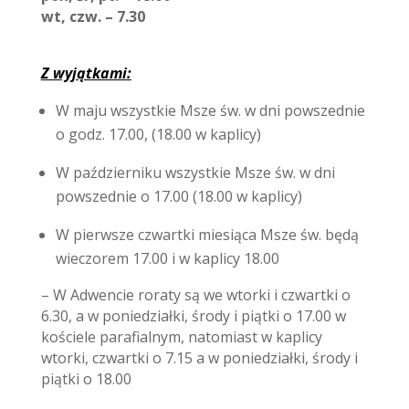
wt, czw. – 7.30
Z wyjątkami:
W maju wszystkie Msze św. w dni powszednie
o godz. 17.00, (18.00 w kaplicy)
W październiku wszystkie Msze św. w dni
powszednie o 17.00 (18.00 w kaplicy)
W pierwsze czwartki miesiąca Msze św. będą
wieczorem 17.00 i w kaplicy 18.00
– W Adwencie roraty są we wtorki i czwartki o
6.30, a w poniedziałki, środy i piątki o 17.00 w
kościele parafialnym, natomiast w kaplicy
wtorki, czwartki o 7.15 a w poniedziałki, środy i
piątki o 18.00