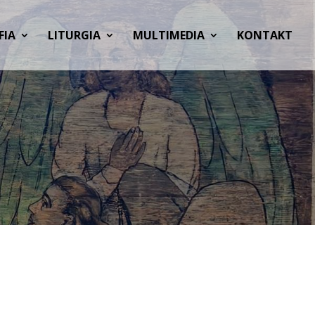
FIA
LITURGIA
MULTIMEDIA
KONTAKT