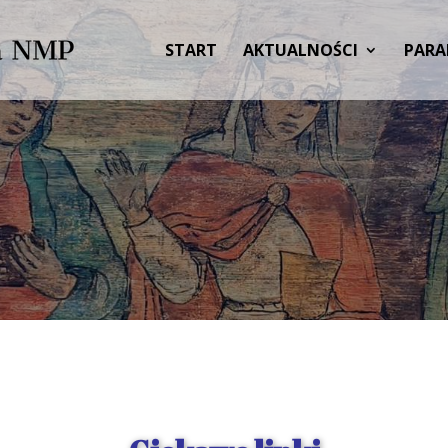
START
AKTUALNOŚCI
PARA