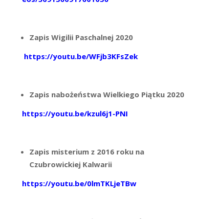
Zapis Wigilii Paschalnej 2020
https://youtu.be/WFjb3KFsZek
Zapis nabożeństwa Wielkiego Piątku 2020
https://youtu.be/kzul6j1-PNI
Zapis misterium z 2016 roku na
Czubrowickiej Kalwarii
https://youtu.be/0lmTKLjeTBw