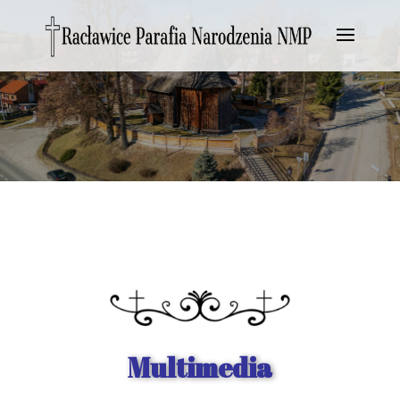
Multimedia