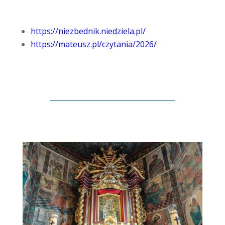
https://niezbednik.niedziela.pl/
https://mateusz.pl/czytania/2026/