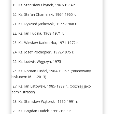
19. Ks. Stanisław Chynek, 1962-1964 r.
20. Ks. Stefan Chamerski, 1964-1965 r.
21. Ks. Ryszard Jankowski, 1965-1968 r.
22. Ks. Jan Fudala, 1968-1971 r.
23. Ks. Wiesław Karkoszka, 1971-1972 r.
24. Ks. Józef Pochopień, 1972-1975 r.
25. Ks. Ludwik Węgrzyn, 1975
26. Ks. Roman Pindel, 1984-1985 r. (mianowany
biskupem16.11.2013)
27. Ks. Jan Latowski, 1985-1989 r., (później jako
administrator)
28. Ks. Stanisław Wątorski, 1990-1991 r.
29. Ks. Bogdan Dudek, 1991-1993 r.