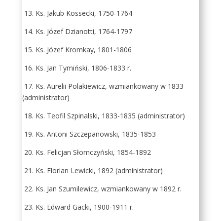
13. Ks. Jakub Kossecki, 1750-1764
14. Ks. Józef Dzianotti, 1764-1797
15. Ks. Józef Kromkay, 1801-1806
16. Ks. Jan Tymiński, 1806-1833 r.
17. Ks. Aurelii Polakiewicz, wzmiankowany w 1833
(administrator)
18. Ks. Teofil Szpinalski, 1833-1835 (administrator)
19. Ks. Antoni Szczepanowski, 1835-1853
20. Ks. Felicjan Słomczyński, 1854-1892
21. Ks. Florian Lewicki, 1892 (administrator)
22. Ks. Jan Szumilewicz, wzmiankowany w 1892 r.
23. Ks. Edward Gacki, 1900-1911 r.