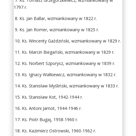
7. Ks. Tomasz Grzegorzkiewicz, wzmiankowany w
1797 r.
8. Ks. Jan Ballar, wzmiankowany w 1822 r.
9. Ks. Jan Romer, wzmiankowany w 1825 r.
10. Ks. Wincenty Gaździński, wzmiankowany w 1829 r.
11. Ks. Marcin Biegański, wzmiankowany w 1829 r.
12. Ks. Norbert Szporysz, wzmiankowany w 1839 r.
13. Ks. Ignacy Wałkiewicz, wzmiankowany w 1832 r.
14. Ks. Stanisław Myśliński, wzmiankowany w 1833 r.
15. Ks. Stanisław Kot, 1942-1944 r.
16. Ks. Antoni Jarnot, 1944-1946 r.
17. Ks. Piotr Bugaj, 1958-1960 r.
18. Ks. Kazimierz Ostrowski, 1960-1962 r.