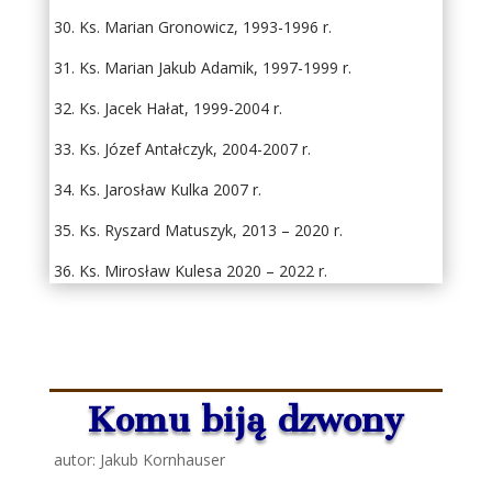
30. Ks. Marian Gronowicz, 1993-1996 r.
31. Ks. Marian Jakub Adamik, 1997-1999 r.
32. Ks. Jacek Hałat, 1999-2004 r.
33. Ks. Józef Antałczyk, 2004-2007 r.
34. Ks. Jarosław Kulka 2007 r.
35. Ks. Ryszard Matuszyk, 2013 – 2020 r.
36. Ks. Mirosław Kulesa 2020 – 2022 r.
Komu biją dzwony
autor: Jakub Kornhauser