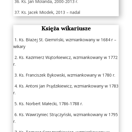
36. Ks. Jan Molanda, 2000-2013 r.
37. Ks. Jacek Miodek, 2013 – nadal
Księża wikariusze
1. Ks. Błażej St. Giemiński, wzmiankowany w 1684 r –
wikary
2. Ks. Kazimierz Wątorkiewicz, wzmiankowany w 1772
r.
3. Ks. Franciszek Bykowski, wzmiankowany w 1780 r.
4. Ks. Antoni Jan Prądzikiewicz, wzmiankowany w 1783
r.
5. Ks. Norbert Małecki, 1786-1788 r.
6. Ks. Wawrzyniec Strączyński, wzmiankowany w 1795
r.