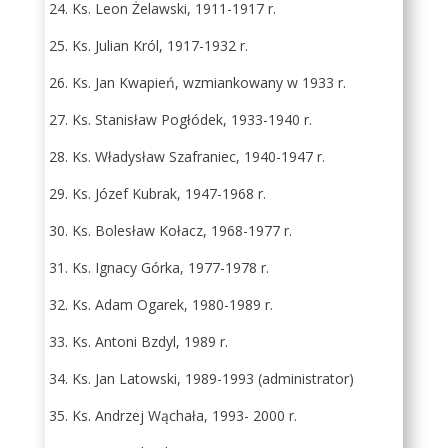
24. Ks. Leon Żelawski, 1911-1917 r.
25. Ks. Julian Król, 1917-1932 r.
26. Ks. Jan Kwapień, wzmiankowany w 1933 r.
27. Ks. Stanisław Pogłódek, 1933-1940 r.
28. Ks. Władysław Szafraniec, 1940-1947 r.
29. Ks. Józef Kubrak, 1947-1968 r.
30. Ks. Bolesław Kołacz, 1968-1977 r.
31. Ks. Ignacy Górka, 1977-1978 r.
32. Ks. Adam Ogarek, 1980-1989 r.
33. Ks. Antoni Bzdyl, 1989 r.
34. Ks. Jan Latowski, 1989-1993 (administrator)
35. Ks. Andrzej Wąchała, 1993- 2000 r.