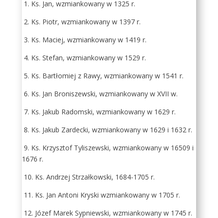
1. Ks. Jan, wzmiankowany w 1325 r.
2. Ks. Piotr, wzmiankowany w 1397 r.
3. Ks. Maciej, wzmiankowany w 1419 r.
4. Ks. Stefan, wzmiankowany w 1529 r.
5. Ks. Bartłomiej z Rawy, wzmiankowany w 1541 r.
6. Ks. Jan Broniszewski, wzmiankowany w XVII w.
7. Ks. Jakub Radomski, wzmiankowany w 1629 r.
8. Ks. Jakub Zardecki, wzmiankowany w 1629 i 1632 r.
9. Ks. Krzysztof Tyliszewski, wzmiankowany w 16509 i
1676 r.
10. Ks. Andrzej Strzałkowski, 1684-1705 r.
11. Ks. Jan Antoni Kryski wzmiankowany w 1705 r.
12. Józef Marek Sypniewski, wzmiankowany w 1745 r.