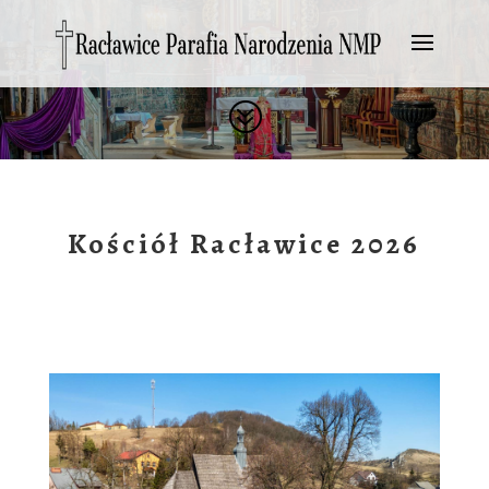
?
Kościół Racławice 2026