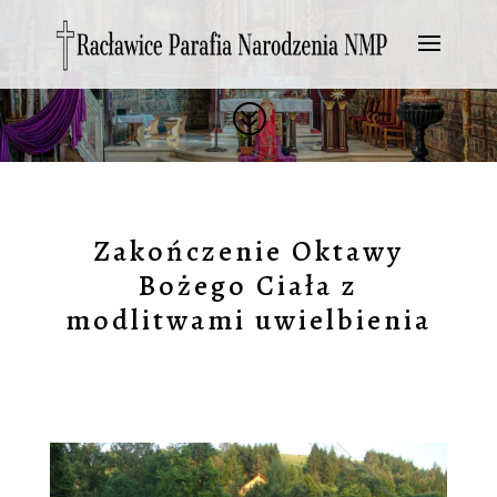
?
Zakończenie Oktawy
Bożego Ciała z
modlitwami uwielbienia