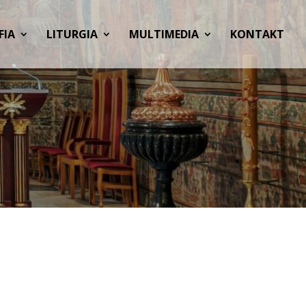
FIA
LITURGIA
MULTIMEDIA
KONTAKT