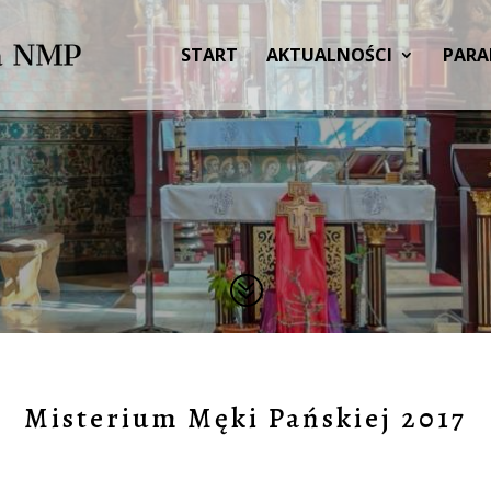
START
AKTUALNOŚCI
PARA
?
Misterium Męki Pańskiej 2017