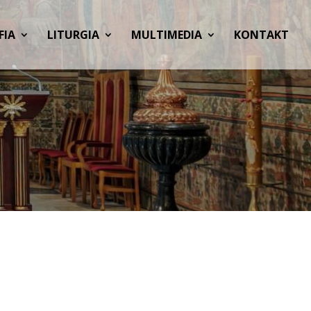
FIA
LITURGIA
MULTIMEDIA
KONTAKT