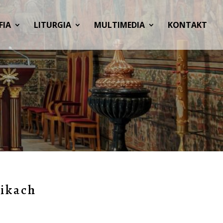
FIA
LITURGIA
MULTIMEDIA
KONTAKT
ikach