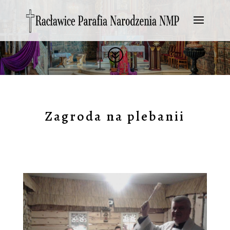
?
Zagroda na plebanii