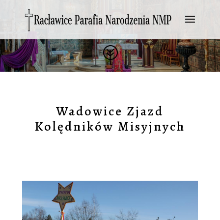
?
Wadowice Zjazd
Kolędników Misyjnych