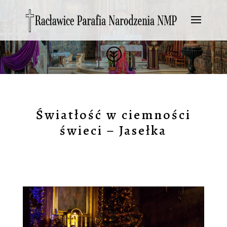
?
Światłość w ciemności
świeci – Jasełka