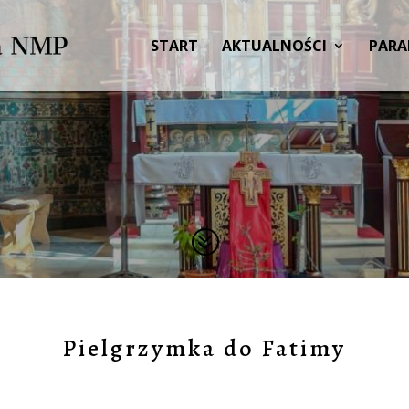
START
AKTUALNOŚCI
PARA
?
Pielgrzymka do Fatimy