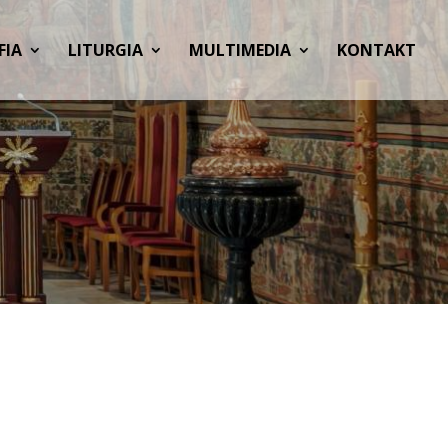
FIA
LITURGIA
MULTIMEDIA
KONTAKT