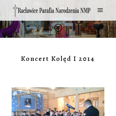
?
Koncert Kolęd I 2014