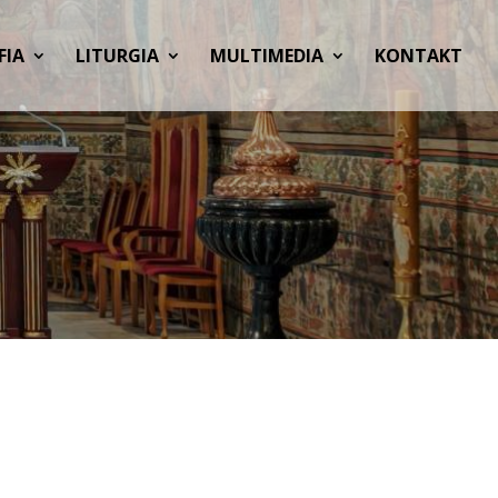
FIA
LITURGIA
MULTIMEDIA
KONTAKT