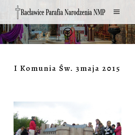
?
I Komunia Św. 3maja 2015